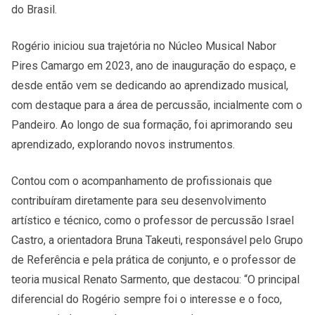
do Brasil.
Rogério iniciou sua trajetória no Núcleo Musical Nabor
Pires Camargo em 2023, ano de inauguração do espaço, e
desde então vem se dedicando ao aprendizado musical,
com destaque para a área de percussão, incialmente com o
Pandeiro. Ao longo de sua formação, foi aprimorando seu
aprendizado, explorando novos instrumentos.
Contou com o acompanhamento de profissionais que
contribuíram diretamente para seu desenvolvimento
artístico e técnico, como o professor de percussão Israel
Castro, a orientadora Bruna Takeuti, responsável pelo Grupo
de Referência e pela prática de conjunto, e o professor de
teoria musical Renato Sarmento, que destacou: “O principal
diferencial do Rogério sempre foi o interesse e o foco,