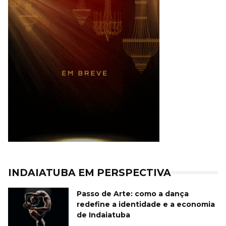
INDAIATUBA EM PERSPECTIVA
Passo de Arte: como a dança
redefine a identidade e a economia
de Indaiatuba