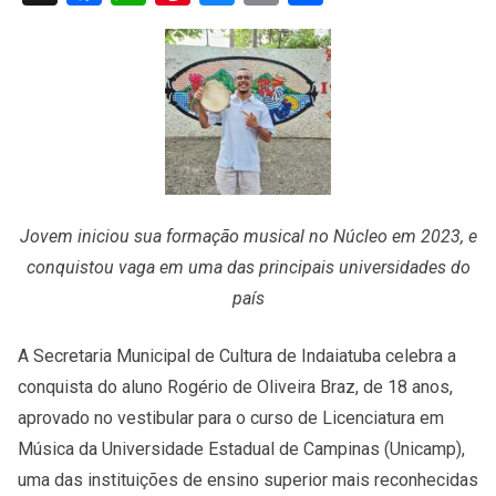
Jovem iniciou sua formação musical no Núcleo em 2023, e
conquistou vaga em uma das principais universidades do
país
A Secretaria Municipal de Cultura de Indaiatuba celebra a
conquista do aluno Rogério de Oliveira Braz, de 18 anos,
aprovado no vestibular para o curso de Licenciatura em
Música da Universidade Estadual de Campinas (Unicamp),
uma das instituições de ensino superior mais reconhecidas