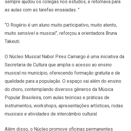
sempre ajudou os colegas nos estudos, e retornava para
as aulas com as tarefas ensaiadas. ”
“O Rogério é um aluno muito participativo, muito atento,
muito sensível e musical”, reforçou a orientadora Bruna
Takeuti.
O Núcleo Musical Nabor Pires Camargo é uma iniciativa da
Secretaria de Cultura que amplia o acesso ao ensino
musical no município, oferecendo formação gratuita e de
qualidade para a população. O espaço vai além do ensino
do choro, contemplando diversos gêneros da Música
Popular Brasileira, com aulas teóricas e práticas de
instrumentos, workshops, apresentações artísticas, rodas
musicais e atividades de intercâmbio cultural.
Além disso, o Núcleo promove oficinas permanentes