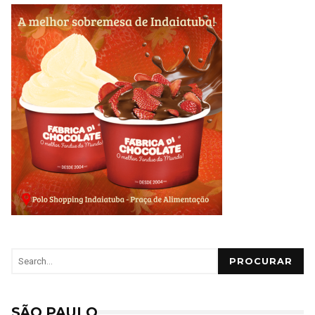
PROCURAR
SÃO PAULO