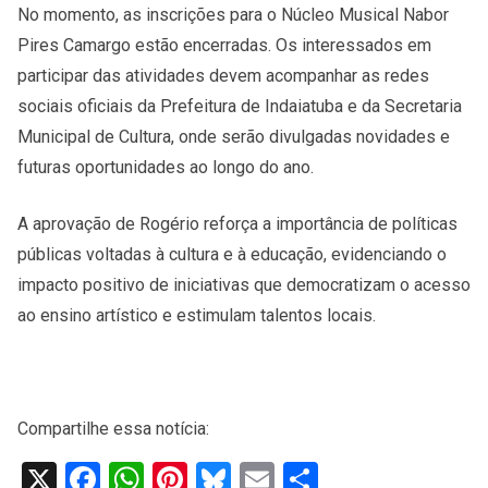
No momento, as inscrições para o Núcleo Musical Nabor
Pires Camargo estão encerradas. Os interessados em
participar das atividades devem acompanhar as redes
sociais oficiais da Prefeitura de Indaiatuba e da Secretaria
Municipal de Cultura, onde serão divulgadas novidades e
futuras oportunidades ao longo do ano.
A aprovação de Rogério reforça a importância de políticas
públicas voltadas à cultura e à educação, evidenciando o
impacto positivo de iniciativas que democratizam o acesso
ao ensino artístico e estimulam talentos locais.
​
Compartilhe essa notícia:
X
Facebook
WhatsApp
Pinterest
Bluesky
Email
Share