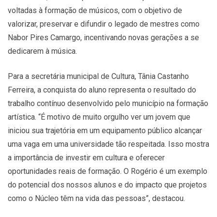
voltadas à formação de músicos, com o objetivo de
valorizar, preservar e difundir o legado de mestres como
Nabor Pires Camargo, incentivando novas gerações a se
dedicarem à música.
Para a secretária municipal de Cultura, Tânia Castanho
Ferreira, a conquista do aluno representa o resultado do
trabalho contínuo desenvolvido pelo município na formação
artística. “É motivo de muito orgulho ver um jovem que
iniciou sua trajetória em um equipamento público alcançar
uma vaga em uma universidade tão respeitada. Isso mostra
a importância de investir em cultura e oferecer
oportunidades reais de formação. O Rogério é um exemplo
do potencial dos nossos alunos e do impacto que projetos
como o Núcleo têm na vida das pessoas”, destacou.