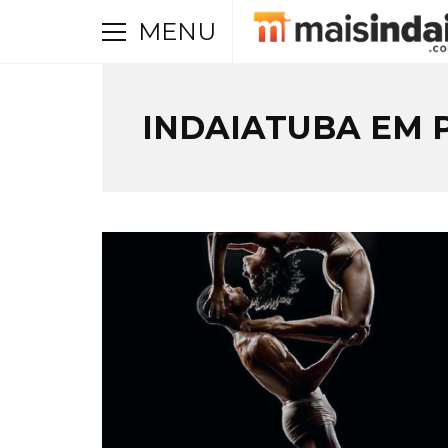
MENU
INDAIATUBA EM 