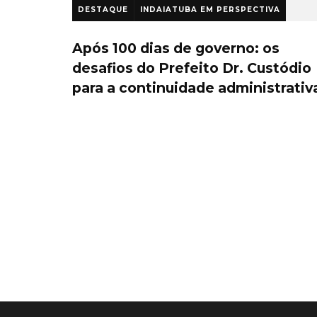
DESTAQUE
INDAIATUBA EM PERSPECTIVA
1 ano atrás
Após 100 dias de governo: os
desafios do Prefeito Dr. Custódio
para a continuidade administrativ