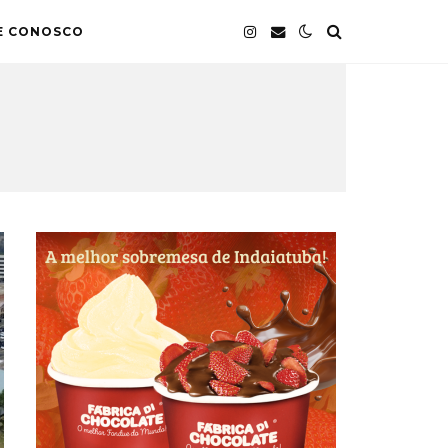
E CONOSCO