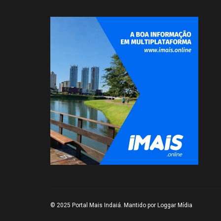
© 2025 Portal Mais Indaiá. Mantido por
Loggar Mídia