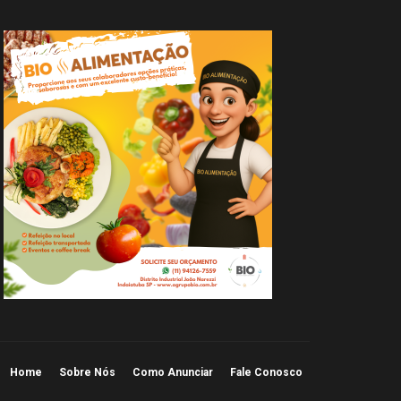
Home
Sobre Nós
Como Anunciar
Fale Conosco