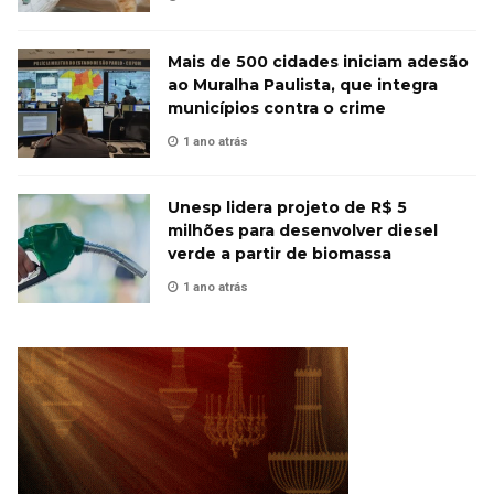
Mais de 500 cidades iniciam adesão
ao Muralha Paulista, que integra
municípios contra o crime
1 ano atrás
Unesp lidera projeto de R$ 5
milhões para desenvolver diesel
verde a partir de biomassa
1 ano atrás