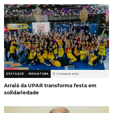
DESTAQUE
INDAIATUBA
3 semanas atrás
Arraiá da UPAR transforma festa em
solidariedade