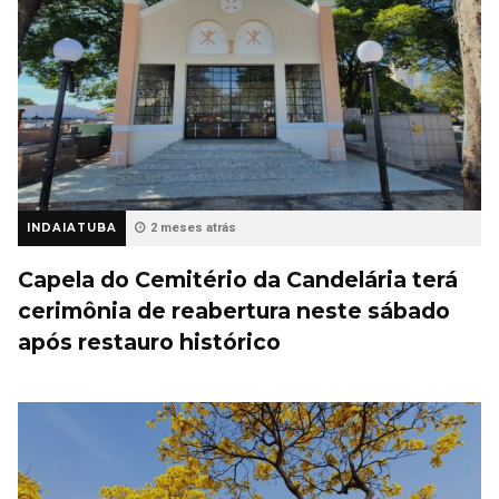
INDAIATUBA
2 meses atrás
Capela do Cemitério da Candelária terá
cerimônia de reabertura neste sábado
após restauro histórico