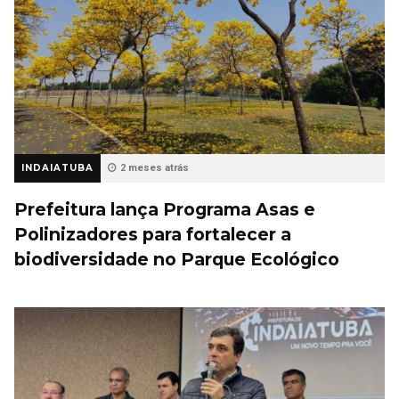
INDAIATUBA
2 meses atrás
Prefeitura lança Programa Asas e
Polinizadores para fortalecer a
biodiversidade no Parque Ecológico