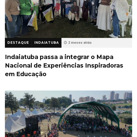
DESTAQUE
INDAIATUBA
2 meses atrás
Indaiatuba passa a integrar o Mapa
Nacional de Experiências Inspiradoras
em Educação