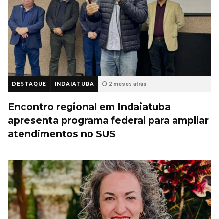
DESTAQUE
INDAIATUBA
2 meses atrás
Encontro regional em Indaiatuba
apresenta programa federal para ampliar
atendimentos no SUS