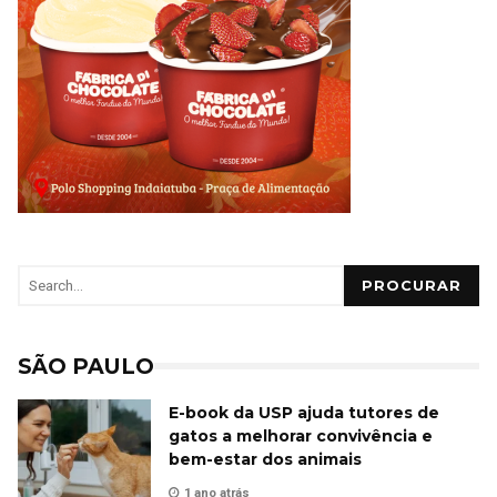
PROCURAR
SÃO PAULO
E-book da USP ajuda tutores de
gatos a melhorar convivência e
bem-estar dos animais
1 ano atrás