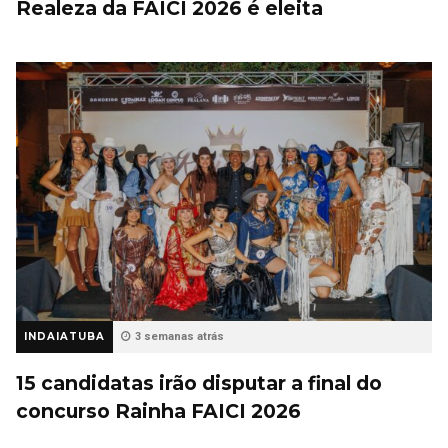
Realeza da FAICI 2026 é eleita
INDAIATUBA
3 semanas atrás
15 candidatas irão disputar a final do
concurso Rainha FAICI 2026