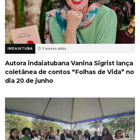
INDAIATUBA
2 meses atrás
Autora indaiatubana Vanina Sigrist lança
coletânea de contos “Folhas de Vida” no
dia 20 de junho