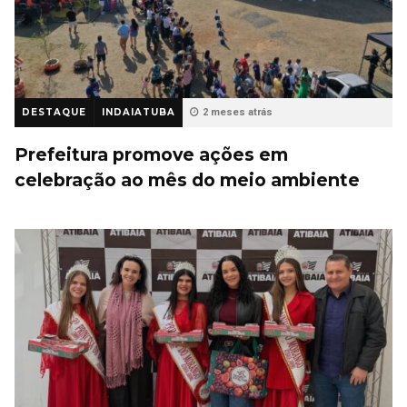
DESTAQUE
INDAIATUBA
2 meses atrás
Prefeitura promove ações em
celebração ao mês do meio ambiente