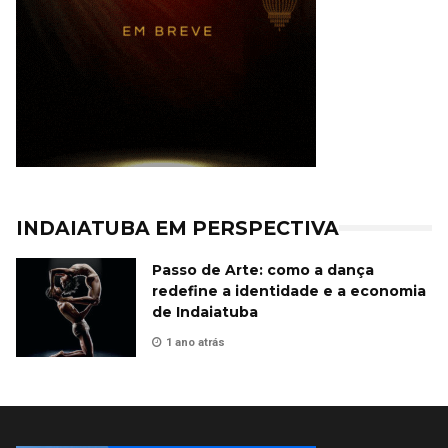
INDAIATUBA EM PERSPECTIVA
Passo de Arte: como a dança
redefine a identidade e a economia
de Indaiatuba
1 ano atrás