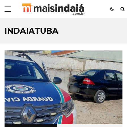
INDAIATUBA