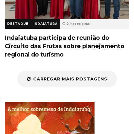
DESTAQUE
INDAIATUBA
2 meses atrás
Indaiatuba participa de reunião do
Circuito das Frutas sobre planejamento
regional do turismo
CARREGAR MAIS POSTAGENS