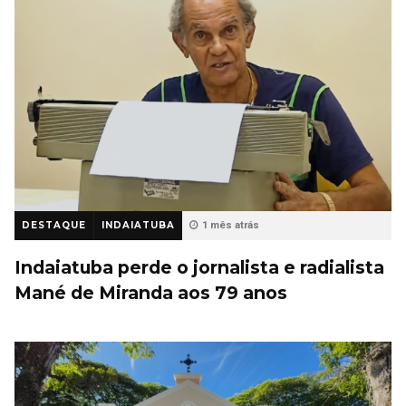
DESTAQUE
INDAIATUBA
1 mês atrás
Indaiatuba perde o jornalista e radialista
Mané de Miranda aos 79 anos