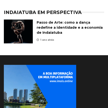
INDAIATUBA EM PERSPECTIVA
Passo de Arte: como a dança
redefine a identidade e a economia
de Indaiatuba
1 ano atrás