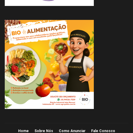
Home
Sobre Nós
Como Anunciar
Fale Conosco