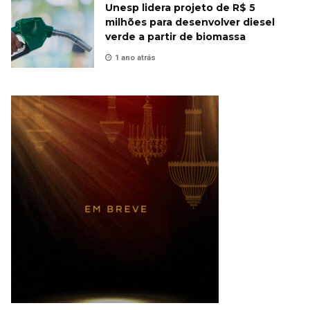
Unesp lidera projeto de R$ 5
milhões para desenvolver diesel
verde a partir de biomassa
1 ano atrás