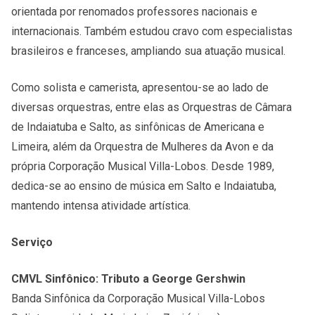
orientada por renomados professores nacionais e
internacionais. Também estudou cravo com especialistas
brasileiros e franceses, ampliando sua atuação musical.
Como solista e camerista, apresentou-se ao lado de
diversas orquestras, entre elas as Orquestras de Câmara
de Indaiatuba e Salto, as sinfônicas de Americana e
Limeira, além da Orquestra de Mulheres da Avon e da
própria Corporação Musical Villa-Lobos. Desde 1989,
dedica-se ao ensino de música em Salto e Indaiatuba,
mantendo intensa atividade artística.
Serviço
CMVL Sinfônico: Tributo a George Gershwin
Banda Sinfônica da Corporação Musical Villa-Lobos