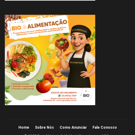
Home
Sobre Nós
Como Anunciar
Fale Conosco