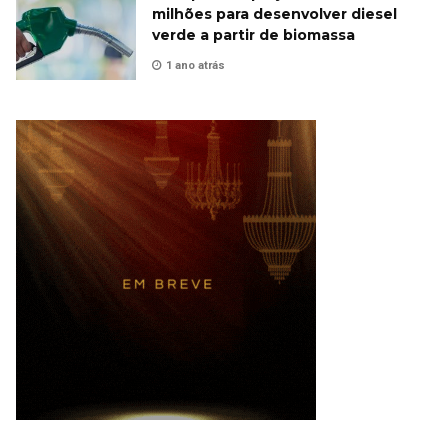
milhões para desenvolver diesel
verde a partir de biomassa
1 ano atrás