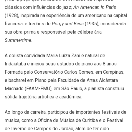
clássica com influências do jazz;
An American in Paris
(1928), inspirada na experiência de um americano na capital
francesa; e trechos de
Porgy and Bess
(1935), considerada
sua obra-prima e responsável pela célebre ária
Summertime
.
A solista convidada Maria Luiza Zani é natural de
Indaiatuba e iniciou seus estudos de piano aos 8 anos.
Formada pelo Conservatório Carlos Gomes, em Campinas,
e bacharel em Piano pela Faculdade de Artes Alcântara
Machado (FAAM-FMU), em São Paulo, a pianista construiu
sólida trajetória artística e acadêmica.
Ao longo da carreira, participou de importantes festivais de
música, como a Oficina de Música de Curitiba e o Festival
de Inverno de Campos do Jordão, além de ter sido