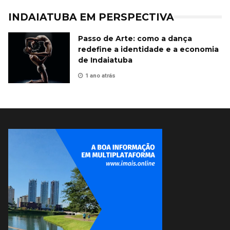
INDAIATUBA EM PERSPECTIVA
Passo de Arte: como a dança
redefine a identidade e a economia
de Indaiatuba
1 ano atrás