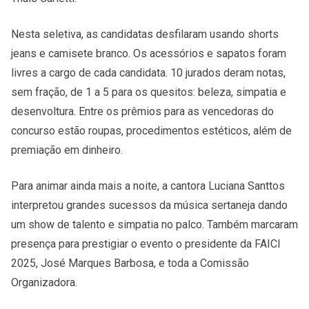
Nesta seletiva, as candidatas desfilaram usando shorts
jeans e camisete branco. Os acessórios e sapatos foram
livres a cargo de cada candidata. 10 jurados deram notas,
sem fração, de 1 a 5 para os quesitos: beleza, simpatia e
desenvoltura. Entre os prêmios para as vencedoras do
concurso estão roupas, procedimentos estéticos, além de
premiação em dinheiro.
Para animar ainda mais a noite, a cantora Luciana Santtos
interpretou grandes sucessos da música sertaneja dando
um show de talento e simpatia no palco. Também marcaram
presença para prestigiar o evento o presidente da FAICI
2025, José Marques Barbosa, e toda a Comissão
Organizadora.