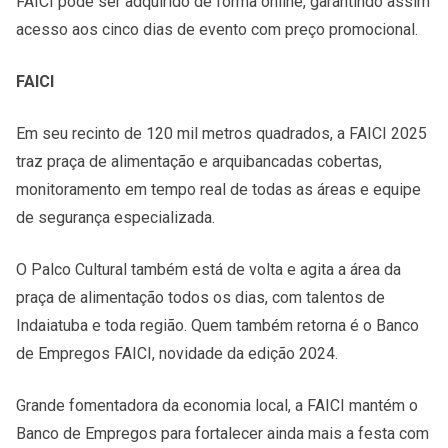
FAICI pode ser adquirido de forma online, garantindo assim
acesso aos cinco dias de evento com preço promocional.
FAICI
Em seu recinto de 120 mil metros quadrados, a FAICI 2025
traz praça de alimentação e arquibancadas cobertas,
monitoramento em tempo real de todas as áreas e equipe
de segurança especializada.
O Palco Cultural também está de volta e agita a área da
praça de alimentação todos os dias, com talentos de
Indaiatuba e toda região. Quem também retorna é o Banco
de Empregos FAICI, novidade da edição 2024.
Grande fomentadora da economia local, a FAICI mantém o
Banco de Empregos para fortalecer ainda mais a festa com