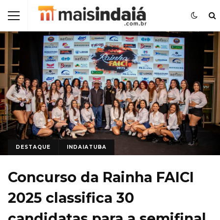
DESTAQUE
INDAIATUBA
Concurso da Rainha FAICI
2025 classifica 30
candidatas para a semifinal