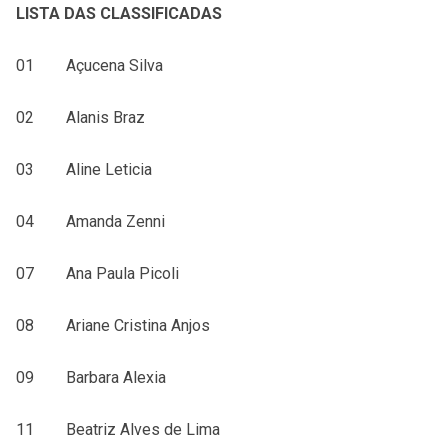
LISTA DAS CLASSIFICADAS
01 Açucena Silva
02 Alanis Braz
03 Aline Leticia
04 Amanda Zenni
07 Ana Paula Picoli
08 Ariane Cristina Anjos
09 Barbara Alexia
11 Beatriz Alves de Lima