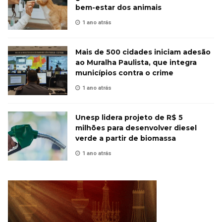
bem-estar dos animais
1 ano atrás
Mais de 500 cidades iniciam adesão
ao Muralha Paulista, que integra
municípios contra o crime
1 ano atrás
Unesp lidera projeto de R$ 5
milhões para desenvolver diesel
verde a partir de biomassa
1 ano atrás