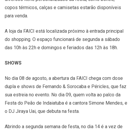
copos térmicos, calças e camisetas estarão disponíveis
para venda.
A loja da FAICI está localizada próximo à entrada principal
do shopping. O espaço funcionará de segunda a sábado
das 10h às 22h e domingos e feriados das 12h às 18h.
SHOWS
No dia 08 de agosto, a abertura da FAICI chega com dose
dupla e shows de Fernando & Sorocaba e Péricles, que faz
sua estreia no evento. No dia 09, quem volta ao palco da
Festa do Peão de Indaiatuba é a cantora Simone Mendes, e
o DJ Jiraya Uai, que debuta na festa.
Abrindo a segunda semana de festa, no dia 14 é a vez de