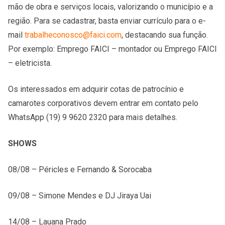
mão de obra e serviços locais, valorizando o município e a
região. Para se cadastrar, basta enviar currículo para o e-
mail
trabalheconosco@faici.com
, destacando sua função.
Por exemplo: Emprego FAICI – montador ou Emprego FAICI
– eletricista.
Os interessados em adquirir cotas de patrocínio e
camarotes corporativos devem entrar em contato pelo
WhatsApp (19) 9 9620 2320 para mais detalhes.
SHOWS
08/08 – Péricles e Fernando & Sorocaba
09/08 – Simone Mendes e DJ Jiraya Uai
14/08 – Lauana Prado