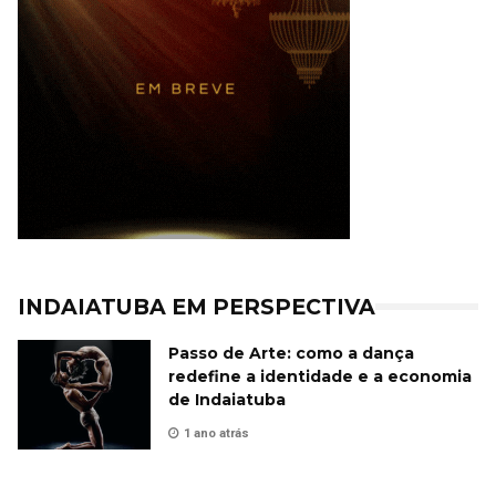
INDAIATUBA EM PERSPECTIVA
Passo de Arte: como a dança
redefine a identidade e a economia
de Indaiatuba
1 ano atrás