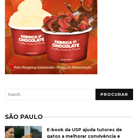
PROCURAR
SÃO PAULO
E-book da USP ajuda tutores de
gatos a melhorar convivência e