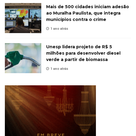
Mais de 500 cidades iniciam adesão
ao Muralha Paulista, que integra
municípios contra o crime
1 ano atrás
Unesp lidera projeto de R$ 5
milhões para desenvolver diesel
verde a partir de biomassa
1 ano atrás