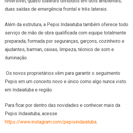
reversível, quatro toaletes divididos em dois ambientes,
duas saídas de emergência frontal e três laterais.
Além da estrutura, a Pepis Indaiatuba também oferece todo
serviço de mão de obra qualificada com equipe totalmente
preparada, formada por seguranças, garçons, cozinheiro e
ajudantes, barman, caixas, limpeza, técnico de som e
iluminação.
Os novos proprietários vêm para garantir o seguimento
Pepis em um conceito novo e único como algo nunca visto
em Indaiatuba e região.
Para ficar por dentro das novidades e conhecer mais da
Pepis Indaiatuba, acesse
https://www.instagram.com/pepisindaiatuba
.