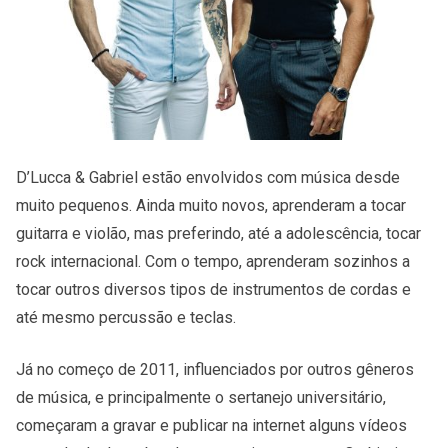
D’Lucca & Gabriel estão envolvidos com música desde
muito pequenos. Ainda muito novos, aprenderam a tocar
guitarra e violão, mas preferindo, até a adolescência, tocar
rock internacional. Com o tempo, aprenderam sozinhos a
tocar outros diversos tipos de instrumentos de cordas e
até mesmo percussão e teclas.
Já no começo de 2011, influenciados por outros gêneros
de música, e principalmente o sertanejo universitário,
começaram a gravar e publicar na internet alguns vídeos