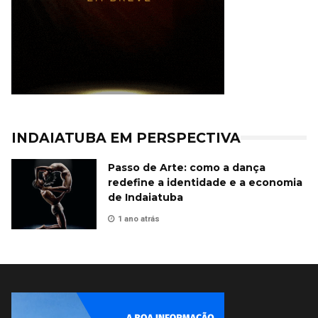
INDAIATUBA EM PERSPECTIVA
Passo de Arte: como a dança
redefine a identidade e a economia
de Indaiatuba
1 ano atrás