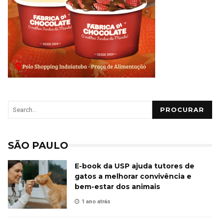
PROCURAR
SÃO PAULO
E-book da USP ajuda tutores de
gatos a melhorar convivência e
bem-estar dos animais
1 ano atrás