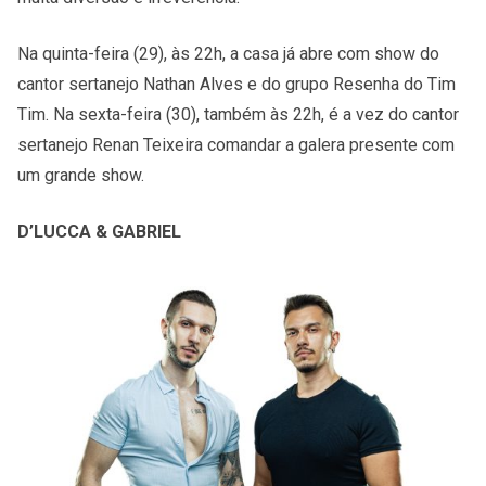
Na quinta-feira (29), às 22h, a casa já abre com show do
cantor sertanejo Nathan Alves e do grupo Resenha do Tim
Tim. Na sexta-feira (30), também às 22h, é a vez do cantor
sertanejo Renan Teixeira comandar a galera presente com
um grande show.
D’LUCCA & GABRIEL