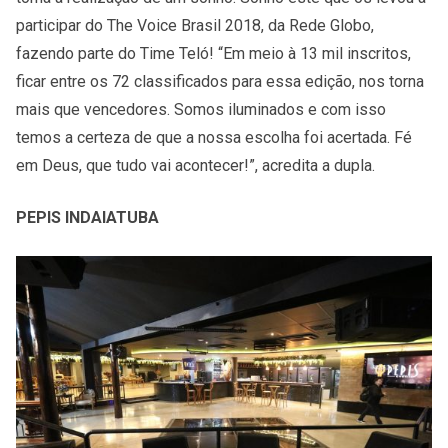
participar do The Voice Brasil 2018, da Rede Globo,
fazendo parte do Time Teló! “Em meio à 13 mil inscritos,
ficar entre os 72 classificados para essa edição, nos torna
mais que vencedores. Somos iluminados e com isso
temos a certeza de que a nossa escolha foi acertada. Fé
em Deus, que tudo vai acontecer!”, acredita a dupla.
PEPIS INDAIATUBA