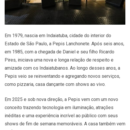
Em 1979, nascia em Indaiatuba, cidade do interior do
Estado de São Paulo, a Pepis Lanchonete. Após seis anos,
em 1985, com a chegada de Daniel e seu filho Ricardo
Pires, iniciava uma nova e longa relação de respeito e
amizade com os Indaiatubanos. Ao longo desses anos, a
Pepis veio se reinventando e agregando novos serviços,
como pizzaria, casa dançante com shows ao vivo.
Em 2025 e sob nova direção, a Pepis vem com um novo
conceito trazendo tecnologia em iluminação, atrações
inéditas e uma experiência incrível ao público com seus
shows de fim de semana memoráveis. A casa também vem