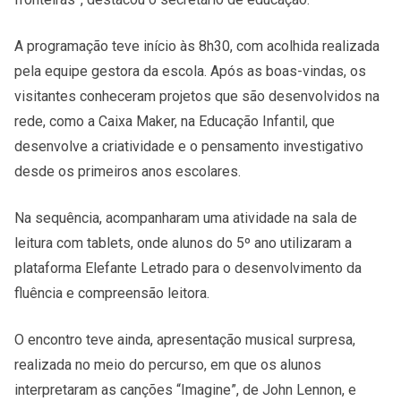
A programação teve início às 8h30, com acolhida realizada
pela equipe gestora da escola. Após as boas-vindas, os
visitantes conheceram projetos que são desenvolvidos na
rede, como a Caixa Maker, na Educação Infantil, que
desenvolve a criatividade e o pensamento investigativo
desde os primeiros anos escolares.
Na sequência, acompanharam uma atividade na sala de
leitura com tablets, onde alunos do 5º ano utilizaram a
plataforma Elefante Letrado para o desenvolvimento da
fluência e compreensão leitora.
O encontro teve ainda, apresentação musical surpresa,
realizada no meio do percurso, em que os alunos
interpretaram as canções “Imagine”, de John Lennon, e