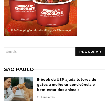
PROCURAR
SÃO PAULO
E-book da USP ajuda tutores de
gatos a melhorar convivência e
bem-estar dos animais
1 ano atrás