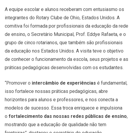
A equipe escolar e alunos receberam com entusiasmo os
integrantes do Rotary Clube de Ohio, Estados Unidos. A
comitiva foi formada por profissionais da educação da rede
de ensino, o Secretário Municipal, Prof. Eddye Rafaeta, e o
grupo de cinco rotarianos, que também são profissionais
da educação nos Estados Unidos. A visita teve o objetivo
de conhecer o funcionamento da escola, seus projetos e as
práticas pedagógicas desenvolvidas com os estudantes.
“Promover o
intercâmbio de experiências
é fundamental,
isso fortalece nossas práticas pedagógicas, abre
horizontes para alunos e professores, e nos conecta a
modelos de sucesso. Essa troca enriquece e impulsiona
o
fortalecimento das nossas redes públicas de ensino
,
mostrando que a educação de qualidade não tem
fronteiras”, destacou o secretário de educação.