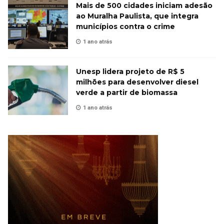
Mais de 500 cidades iniciam adesão
ao Muralha Paulista, que integra
municípios contra o crime
1 ano atrás
Unesp lidera projeto de R$ 5
milhões para desenvolver diesel
verde a partir de biomassa
1 ano atrás