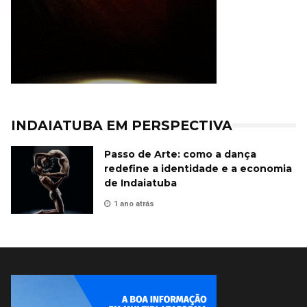
INDAIATUBA EM PERSPECTIVA
Passo de Arte: como a dança
redefine a identidade e a economia
de Indaiatuba
1 ano atrás