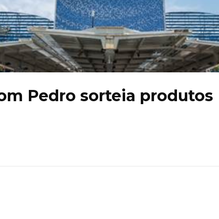
m Pedro sorteia produtos