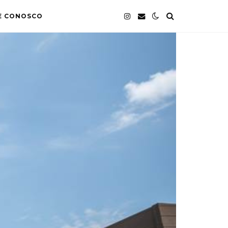
E CONOSCO