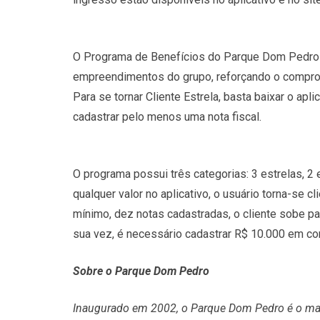
O Programa de Benefícios do Parque Dom Pedro
empreendimentos do grupo, reforçando o compro
Para se tornar Cliente Estrela, basta baixar o ap
cadastrar pelo menos uma nota fiscal.
O programa possui três categorias: 3 estrelas, 2 e
qualquer valor no aplicativo, o usuário torna-se cl
mínimo, dez notas cadastradas, o cliente sobe para
sua vez, é necessário cadastrar R$ 10.000 em com
Sobre o Parque Dom Pedro
Inaugurado em 2002, o Parque Dom Pedro é o mais