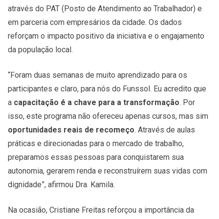
através do PAT (Posto de Atendimento ao Trabalhador) e
em parceria com empresários da cidade. Os dados
reforçam o impacto positivo da iniciativa e o engajamento
da população local.
“Foram duas semanas de muito aprendizado para os
participantes e claro, para nós do Funssol. Eu acredito que
a
capacitação é a chave para a transformação
. Por
isso, este programa não ofereceu apenas cursos, mas sim
oportunidades reais de recomeço
. Através de aulas
práticas e direcionadas para o mercado de trabalho,
preparamos essas pessoas para conquistarem sua
autonomia, gerarem renda e reconstruírem suas vidas com
dignidade”, afirmou Dra. Kamila.
Na ocasião, Cristiane Freitas reforçou a importância da