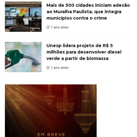
Mais de 500 cidades iniciam adesão
ao Muralha Paulista, que integra
municípios contra o crime
1 ano atrás
Unesp lidera projeto de R$ 5
milhões para desenvolver diesel
verde a partir de biomassa
1 ano atrás