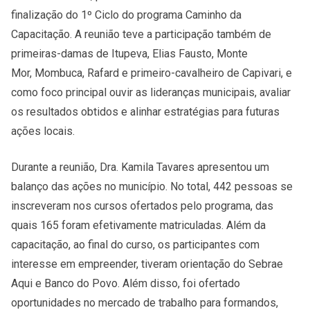
finalização do 1º Ciclo do programa Caminho da
Capacitação. A reunião teve a participação também de
primeiras-damas de Itupeva, Elias Fausto, Monte
Mor, Mombuca, Rafard e primeiro-cavalheiro de Capivari, e
como foco principal ouvir as lideranças municipais, avaliar
os resultados obtidos e alinhar estratégias para futuras
ações locais.
Durante a reunião, Dra. Kamila Tavares apresentou um
balanço das ações no município. No total, 442 pessoas se
inscreveram nos cursos ofertados pelo programa, das
quais 165 foram efetivamente matriculadas. Além da
capacitação, ao final do curso, os participantes com
interesse em empreender, tiveram orientação do Sebrae
Aqui e Banco do Povo. Além disso, foi ofertado
oportunidades no mercado de trabalho para formandos,