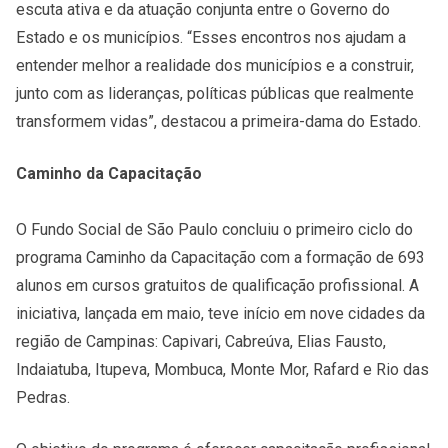
escuta ativa e da atuação conjunta entre o Governo do
Estado e os municípios. “Esses encontros nos ajudam a
entender melhor a realidade dos municípios e a construir,
junto com as lideranças, políticas públicas que realmente
transformem vidas”, destacou a primeira-dama do Estado.
Caminho da Capacitação
O Fundo Social de São Paulo concluiu o primeiro ciclo do
programa Caminho da Capacitação com a formação de 693
alunos em cursos gratuitos de qualificação profissional. A
iniciativa, lançada em maio, teve início em nove cidades da
região de Campinas: Capivari, Cabreúva, Elias Fausto,
Indaiatuba, Itupeva, Mombuca, Monte Mor, Rafard e Rio das
Pedras.