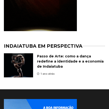
INDAIATUBA EM PERSPECTIVA
Passo de Arte: como a dança
redefine a identidade e a economia
de Indaiatuba
1 ano atrás