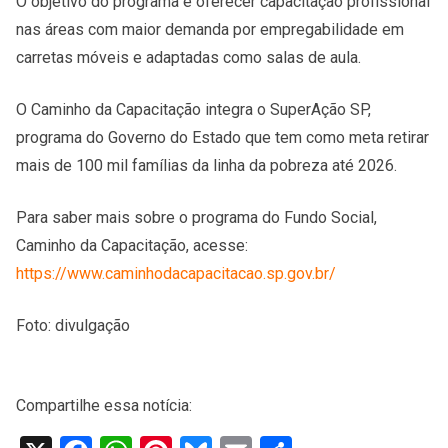
O objetivo do programa é oferecer capacitação profissional
nas áreas com maior demanda por empregabilidade em
carretas móveis e adaptadas como salas de aula.
O Caminho da Capacitação integra o SuperAção SP,
programa do Governo do Estado que tem como meta retirar
mais de 100 mil famílias da linha da pobreza até 2026.
Para saber mais sobre o programa do Fundo Social,
Caminho da Capacitação, acesse:
https://www.caminhodacapacitacao.sp.gov.br/
Foto: divulgação
Compartilhe essa notícia: