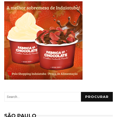
PROCURAR
SÃO PAULO