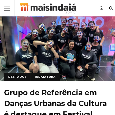
DESTAQUE
INDAIATUBA
Grupo de Referência em
Danças Urbanas da Cultura
é destaque em Festival