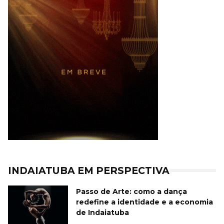
INDAIATUBA EM PERSPECTIVA
Passo de Arte: como a dança
redefine a identidade e a economia
de Indaiatuba