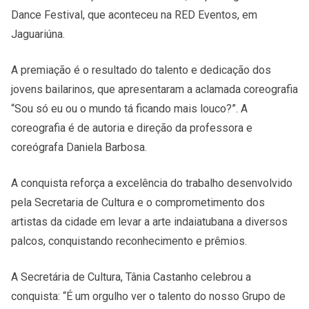
Dance Festival, que aconteceu na RED Eventos, em
Jaguariúna.
A premiação é o resultado do talento e dedicação dos
jovens bailarinos, que apresentaram a aclamada coreografia
“Sou só eu ou o mundo tá ficando mais louco?”. A
coreografia é de autoria e direção da professora e
coreógrafa Daniela Barbosa.
A conquista reforça a excelência do trabalho desenvolvido
pela Secretaria de Cultura e o comprometimento dos
artistas da cidade em levar a arte indaiatubana a diversos
palcos, conquistando reconhecimento e prêmios.
A Secretária de Cultura, Tânia Castanho celebrou a
conquista: “É um orgulho ver o talento do nosso Grupo de