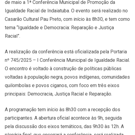
de maio a 1ª Conferência Municipal de Promoção da
Igualdade Racial de Indaiatuba. O evento será realizado no
Casarão Cultural Pau Preto, com início às 8h30, e tem como
tema “Igualdade e Democracia: Reparação e Justiça
Racial”.
A realização da conferência está oficializada pela Portaria
nº 745/2025 – I Conferência Municipal de Igualdade Racial.
O encontro é voltado à construção de políticas públicas
voltadas à população negra, povos indígenas, comunidades
quilombolas e povos ciganos, com foco em três eixos
principais: Democracia, Justiça Racial e Reparação.
A programação tem início às 8h30 com a recepção dos
participantes. A abertura oficial acontece às 9h, seguida
pela discussão dos eixos temáticos, das 9h30 às 12h. A
plenária final, que encerrará a conferência, será realizada