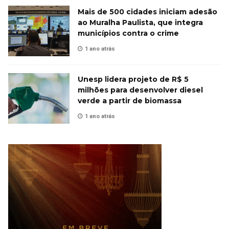
Mais de 500 cidades iniciam adesão
ao Muralha Paulista, que integra
municípios contra o crime
1 ano atrás
Unesp lidera projeto de R$ 5
milhões para desenvolver diesel
verde a partir de biomassa
1 ano atrás