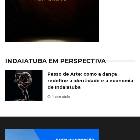
INDAIATUBA EM PERSPECTIVA
Passo de Arte: como a dança
redefine a identidade e a economia
de Indaiatuba
1 ano atrás