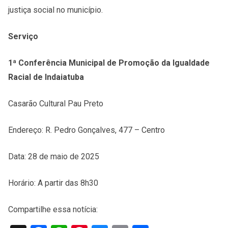
justiça social no município.
Serviço
1ª Conferência Municipal de Promoção da Igualdade
Racial de Indaiatuba
Casarão Cultural Pau Preto
Endereço: R. Pedro Gonçalves, 477 – Centro
Data: 28 de maio de 2025
Horário: A partir das 8h30
Compartilhe essa notícia: