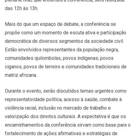
das 12h às 13h.
Mais do que um espaço de debate, a conferência se
propõe como um momento de escuta ativa e participação
democrática de diversos segmentos da sociedade civil.
Estão envolvidos representantes da população negra,
comunidades quilombolas, povos indígenas, povos
ciganos, povos de terreiro e comunidades tradicionais de
matriz africana.
Durante o evento, serão discutidos temas urgentes como
representatividade política, acesso à saúde, combate à
violência racial, inclusão no mercado de trabalho e
valorização dos direitos culturais. A expectativa é que os
encaminhamentos da conferência sirvam como base para o
fortalecimento de ações afirmativas e estratégias de