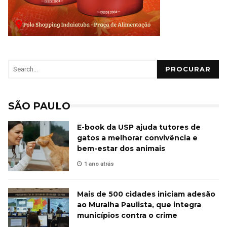
PROCURAR
SÃO PAULO
E-book da USP ajuda tutores de
gatos a melhorar convivência e
bem-estar dos animais
1 ano atrás
Mais de 500 cidades iniciam adesão
ao Muralha Paulista, que integra
municípios contra o crime