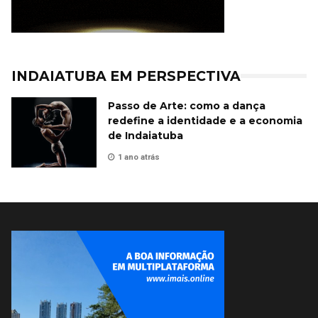
INDAIATUBA EM PERSPECTIVA
Passo de Arte: como a dança
redefine a identidade e a economia
de Indaiatuba
1 ano atrás