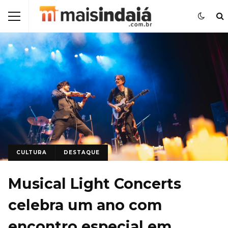
CULTURA
DESTAQUE
Musical Light Concerts
celebra um ano com
encontro especial em