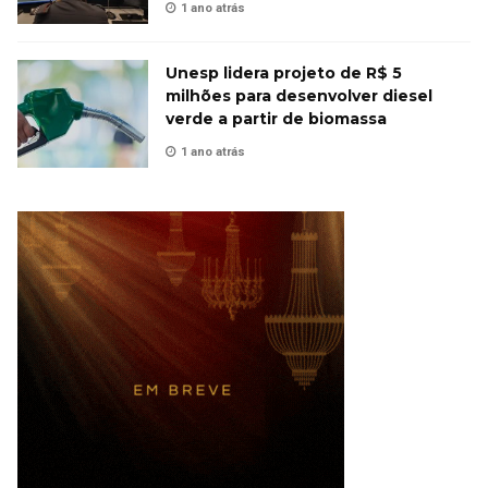
1 ano atrás
Unesp lidera projeto de R$ 5
milhões para desenvolver diesel
verde a partir de biomassa
1 ano atrás