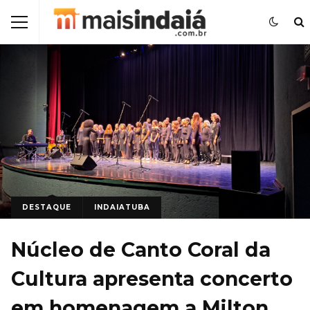
DESTAQUE
INDAIATUBA
Núcleo de Canto Coral da
Cultura apresenta concerto
em homenagem a Milton