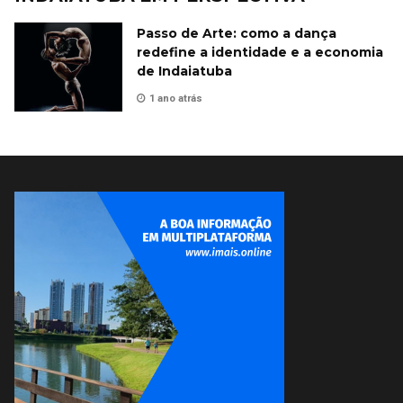
Passo de Arte: como a dança
redefine a identidade e a economia
de Indaiatuba
1 ano atrás