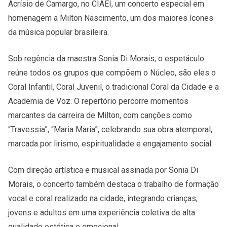
Acrísio de Camargo, no CIAEI, um concerto especial em
homenagem a Milton Nascimento, um dos maiores ícones
da música popular brasileira.
Sob regência da maestra Sonia Di Morais, o espetáculo
reúne todos os grupos que compõem o Núcleo, são eles o
Coral Infantil, Coral Juvenil, o tradicional Coral da Cidade e a
Academia de Voz. O repertório percorre momentos
marcantes da carreira de Milton, com canções como
“Travessia”, “Maria Maria”, celebrando sua obra atemporal,
marcada por lirismo, espiritualidade e engajamento social.
Com direção artística e musical assinada por Sonia Di
Morais, o concerto também destaca o trabalho de formação
vocal e coral realizado na cidade, integrando crianças,
jovens e adultos em uma experiência coletiva de alta
qualidade estética e emocional.