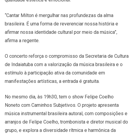
“Cantar Milton é mergulhar nas profundezas da alma
brasileira. É uma forma de reverenciar nossa história e
afirmar nossa identidade cultural por meio da música”,
afirma a regente.
O concerto reforça o compromisso da Secretaria de Cultura
de Indaiatuba com a valorização da música brasileira e o
estímulo à participação ativa da comunidade em
manifestações artísticas, a entrada é gratuita.
No mesmo dia, às 19h30, tem o show Felipe Coelho
Noneto com Caminhos Subjetivos. O projeto apresenta
música instrumental brasileira autoral, com composições e
arranjos de Felipe Coelho, trombonista e diretor musical do
grupo, e explora a diversidade rítmica e harmônica da