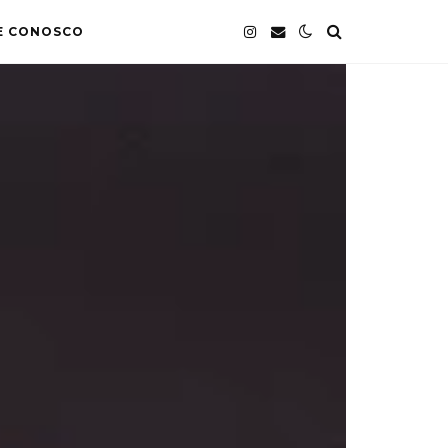
E CONOSCO