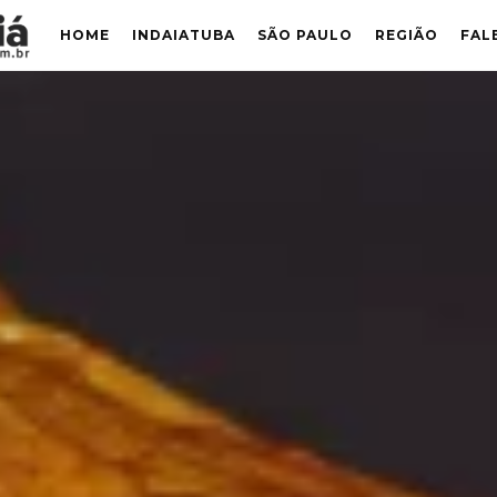
HOME
INDAIATUBA
SÃO PAULO
REGIÃO
FAL