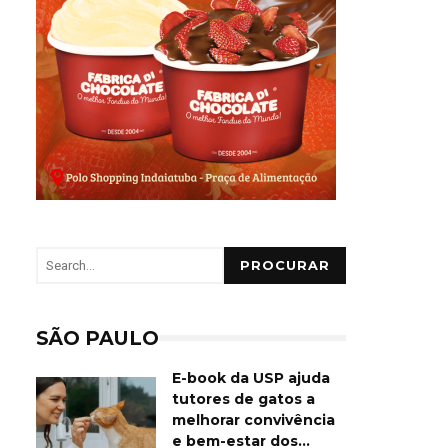
PROCURAR
SÃO PAULO
E-book da USP ajuda
tutores de gatos a
melhorar convivência
e bem-estar dos