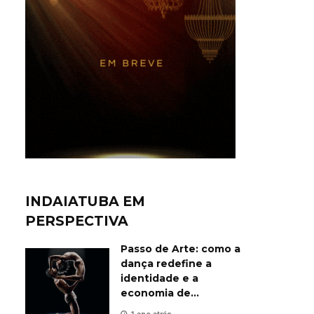
INDAIATUBA EM
PERSPECTIVA
Passo de Arte: como a
dança redefine a
identidade e a
economia de
Indaiatuba