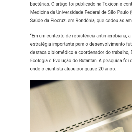
bactérias. O artigo foi publicado na Toxicon e c
Medicina da Universidade Federal de São Paulo 
Saúde da Fiocruz, em Rondônia, que cedeu as am
“Em um contexto de resistência antimicrobiana, 
estratégia importante para o desenvolvimento fu
destaca o biomédico e coordenador do trabalho, 
Ecologia e Evolução do Butantan. A pesquisa foi 
onde o cientista atuou por quase 20 anos.