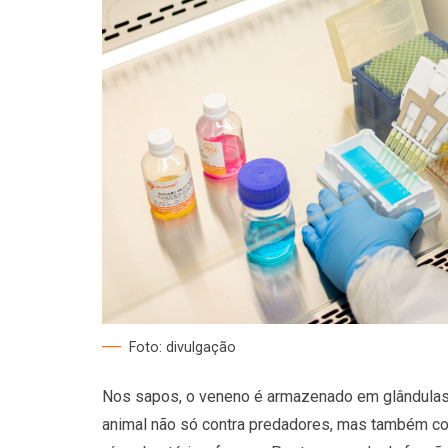
Foto: divulgação
Nos sapos, o veneno é armazenado em glândulas 
animal não só contra predadores, mas também co