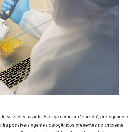
localizadas na pele. Ele age como um “escudo”, protegendo o
ntra possíveis agentes patogênicos presentes no ambiente –