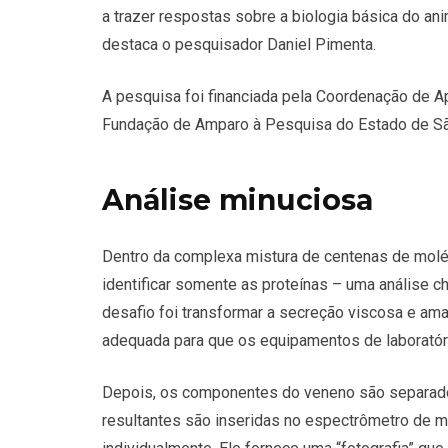
a trazer respostas sobre a biologia básica do an
destaca o pesquisador Daniel Pimenta.
A pesquisa foi financiada pela Coordenação de 
Fundação de Amparo à Pesquisa do Estado de S
Análise minuciosa
Dentro da complexa mistura de centenas de molé
identificar somente as proteínas – uma análise c
desafio foi transformar a secreção viscosa e am
adequada para que os equipamentos de laboratór
Depois, os componentes do veneno são separados
resultantes são inseridas no espectrômetro de m