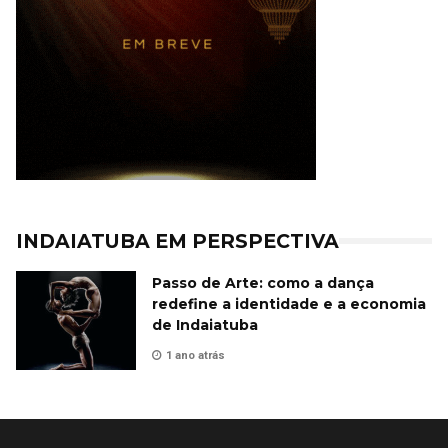
INDAIATUBA EM PERSPECTIVA
Passo de Arte: como a dança
redefine a identidade e a economia
de Indaiatuba
1 ano atrás