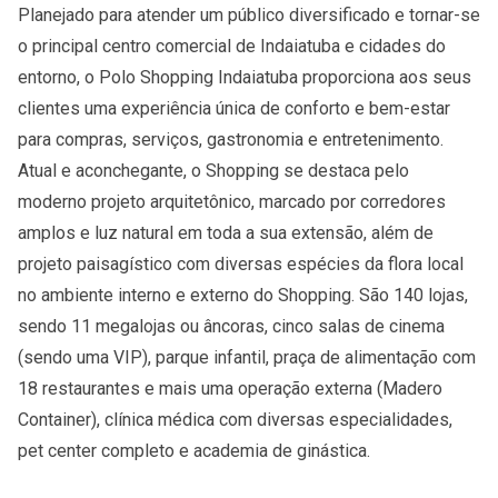
Planejado para atender um público diversificado e tornar-se
o principal centro comercial de Indaiatuba e cidades do
entorno, o Polo Shopping Indaiatuba proporciona aos seus
clientes uma experiência única de conforto e bem-estar
para compras, serviços, gastronomia e entretenimento.
Atual e aconchegante, o Shopping se destaca pelo
moderno projeto arquitetônico, marcado por corredores
amplos e luz natural em toda a sua extensão, além de
projeto paisagístico com diversas espécies da flora local
no ambiente interno e externo do Shopping. São 140 lojas,
sendo 11 megalojas ou âncoras, cinco salas de cinema
(sendo uma VIP), parque infantil, praça de alimentação com
18 restaurantes e mais uma operação externa (Madero
Container), clínica médica com diversas especialidades,
pet center completo e academia de ginástica.