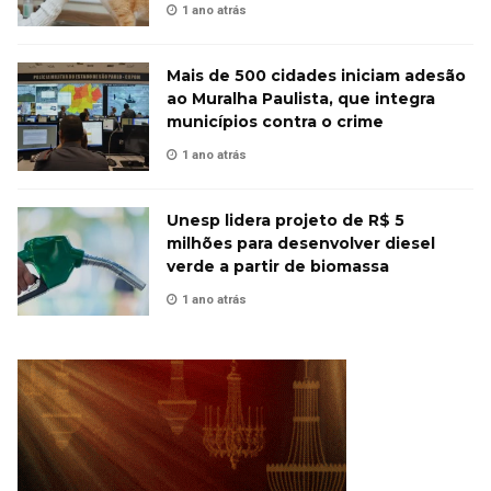
1 ano atrás
Mais de 500 cidades iniciam adesão
ao Muralha Paulista, que integra
municípios contra o crime
1 ano atrás
Unesp lidera projeto de R$ 5
milhões para desenvolver diesel
verde a partir de biomassa
1 ano atrás