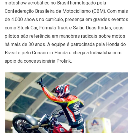
motoshow acrobático no Brasil homologado pela
Confederação Brasileira de Motociclismo (CBM). Com mais
de 4.000 shows no currículo, presença em grandes eventos
como Stock Car, Fórmula Truck e Salão Duas Rodas, seus
pilotos são referência em manobras radicais sobre motos
há mais de 30 anos. A equipe é patrocinada pela Honda do
Brasil e pelo Consórcio Honda e chega a Indaiatuba com
apoio da concessionária Prolink.