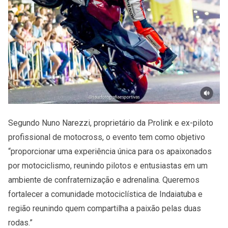
Segundo Nuno Narezzi, proprietário da Prolink e ex-piloto
profissional de motocross, o evento tem como objetivo
“proporcionar uma experiência única para os apaixonados
por motociclismo, reunindo pilotos e entusiastas em um
ambiente de confraternização e adrenalina. Queremos
fortalecer a comunidade motociclística de Indaiatuba e
região reunindo quem compartilha a paixão pelas duas
rodas.”