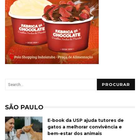
PROCURAR
SÃO PAULO
E-book da USP ajuda tutores de
gatos a melhorar convivência e
bem-estar dos animais