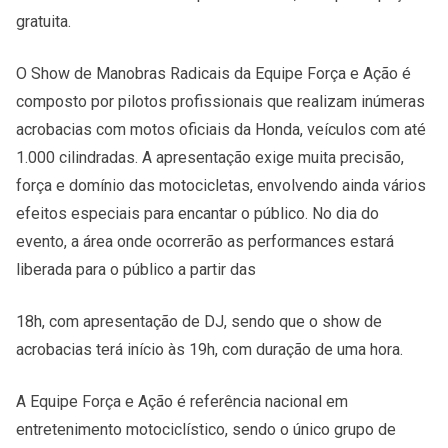
gratuita.
O Show de Manobras Radicais da Equipe Força e Ação é
composto por pilotos profissionais que realizam inúmeras
acrobacias com motos oficiais da Honda, veículos com até
1.000 cilindradas. A apresentação exige muita precisão,
força e domínio das motocicletas, envolvendo ainda vários
efeitos especiais para encantar o público. No dia do
evento, a área onde ocorrerão as performances estará
liberada para o público a partir das
18h, com apresentação de DJ, sendo que o show de
acrobacias terá início às 19h, com duração de uma hora.
A Equipe Força e Ação é referência nacional em
entretenimento motociclístico, sendo o único grupo de