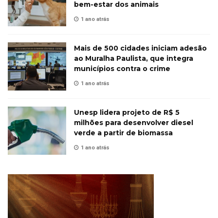
bem-estar dos animais
1 ano atrás
Mais de 500 cidades iniciam adesão
ao Muralha Paulista, que integra
municípios contra o crime
1 ano atrás
Unesp lidera projeto de R$ 5
milhões para desenvolver diesel
verde a partir de biomassa
1 ano atrás