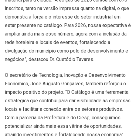
inscritos, tanto na versão impressa quanto na digital, o que
demonstra a força e o interesse do setor industrial em
estar presente no catálogo. Para 2026, nossa expectativa é
ampliar ainda mais esse número, agora com a inclusão da
rede hoteleira e locais de eventos, fortalecendo a
divulgação do município como polo de desenvolvimento e
negócios”, destacou Dr. Custódio Tavares.
O secretário de Tecnologia, Inovação e Desenvolvimento
Econômico, José Augusto Gonçalves, também reforçou o
impacto positivo do projeto. “O Catálogo é uma ferramenta
estratégica que contribui para dar visibilidade às empresas
locais e facilitar a conexão entre os setores produtivos.
Com a parceria da Prefeitura e do Ciesp, conseguimos
potencializar ainda mais essa vitrine de oportunidades,
atraindo investimentos e fortalecendo nossa economia”,