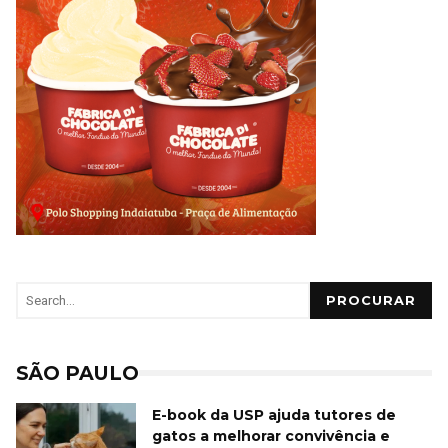
PROCURAR
SÃO PAULO
E-book da USP ajuda tutores de
gatos a melhorar convivência e