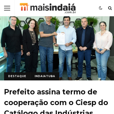
DESTAQUE
INDAIATUBA
Prefeito assina termo de
cooperação com o Ciesp do
Catálogo das Indústrias