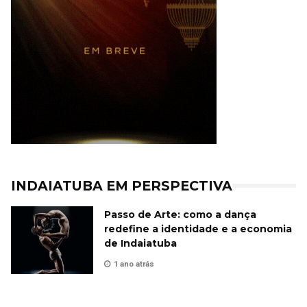
INDAIATUBA EM PERSPECTIVA
Passo de Arte: como a dança
redefine a identidade e a economia
de Indaiatuba
1 ano atrás