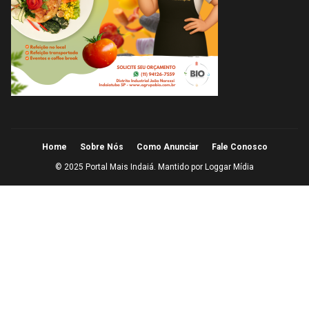
Home
Sobre Nós
Como Anunciar
Fale Conosco
© 2025 Portal Mais Indaiá. Mantido por
Loggar Mídia