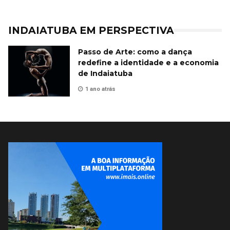
INDAIATUBA EM PERSPECTIVA
Passo de Arte: como a dança
redefine a identidade e a economia
de Indaiatuba
1 ano atrás