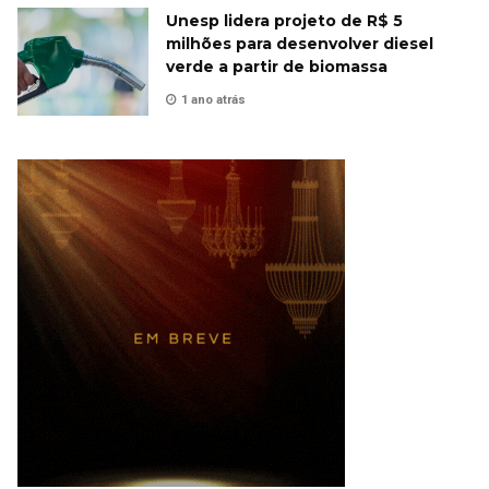
Unesp lidera projeto de R$ 5
milhões para desenvolver diesel
verde a partir de biomassa
1 ano atrás