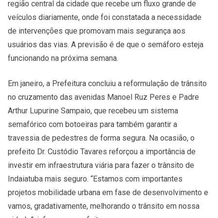
região central da cidade que recebe um fluxo grande de
veículos diariamente, onde foi constatada a necessidade
de intervenções que promovam mais segurança aos
usuários das vias. A previsão é de que o semáforo esteja
funcionando na próxima semana.
Em janeiro, a Prefeitura concluiu a reformulação de trânsito
no cruzamento das avenidas Manoel Ruz Peres e Padre
Arthur Lupurine Sampaio, que recebeu um sistema
semafórico com botoeiras para também garantir a
travessia de pedestres de forma segura. Na ocasião, o
prefeito Dr. Custódio Tavares reforçou a importância de
investir em infraestrutura viária para fazer o trânsito de
Indaiatuba mais seguro. “Estamos com importantes
projetos mobilidade urbana em fase de desenvolvimento e
vamos, gradativamente, melhorando o trânsito em nossa