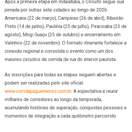
Após a primeira etapa em Indaiatuba, o Circuito segue sua
jornada por outras sete cidades ao longo de 2026:
Americana (22 de março), Campinas (26 de abril), Ribeirão
Preto (14 de junho), Paulínia (25 de julho), Piracicaba (23 de
agosto), Mogi Guaçu (25 de outubro) e encerramento em
Valinhos (22 de novembro). O formato itinerante fortalece a
conexão regional e consolida o evento como um dos
maiores circuitos de corrida de rua do interior paulista.
As inscrições para todas as etapas seguem abertas e
podem ser realizadas pelo site oficial:
www.corridapaguemenos.com.br
. A expectativa é reunir
milhares de corredores ao longo da temporada,
acumulando histórias de superação, conquistas pessoais e
momentos de integração a cada quilômetro percorrido.
​