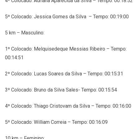
4º Colocado: Adriana Aparecida da SIlva – Tempo: 00:18:52
5º Colocado: Jessica Gomes da Silva – Tempo: 00:19:00
5 km – Masculino:
1º Colocado: Melquisedeque Messias Ribeiro – Tempo:
00:14:51
2º Colocado: Lucas Soares da Silva – Tempo: 00:15:31
3º Colocado: Bruno da Silva Sales- Tempo: 00:15:54
4º Colocado: Thiago Cristovam da Silva – Tempo: 00:16:00
5º Colocado: William Correia – Tempo: 00:16:09
10 km – Feminino: