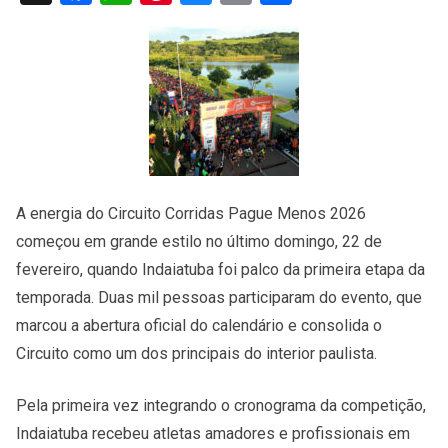
A energia do Circuito Corridas Pague Menos 2026
começou em grande estilo no último domingo, 22 de
fevereiro, quando Indaiatuba foi palco da primeira etapa da
temporada. Duas mil pessoas participaram do evento, que
marcou a abertura oficial do calendário e consolida o
Circuito como um dos principais do interior paulista.
Pela primeira vez integrando o cronograma da competição,
Indaiatuba recebeu atletas amadores e profissionais em