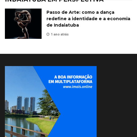
Passo de Arte: como a dança
redefine a identidade e a economia
de Indaiatuba
1 ano atrás