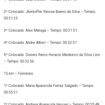
2º Colocado: Jhenniffer Raissa Bueno da Silva – Tempo:
00:31:23
3º Colocado: Alex Maruga – Tempo: 00:31:51
4º Colocado: Andre Alberi – Tempo: 00:32:51
5º Colocado: Diones Renis Horacio Medeiros da Silva Lins
– Tempo: 00:32:56
15 km – Feminino:
1º Colocado: Maria Aparecida Ferraz Salgado – Tempo:
00:55:21
2º Colocado: Andreia Aparecida Hessel – Tempo: 00:55:48