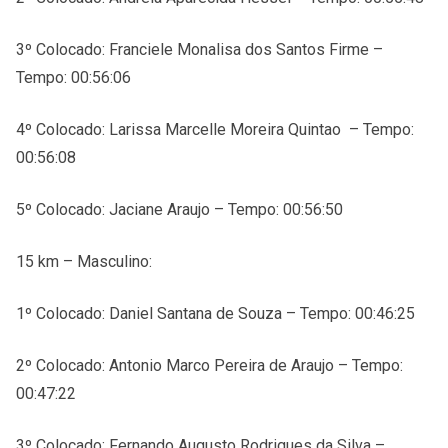
3º Colocado: Franciele Monalisa dos Santos Firme –
Tempo: 00:56:06
4º Colocado: Larissa Marcelle Moreira Quintao – Tempo:
00:56:08
5º Colocado: Jaciane Araujo – Tempo: 00:56:50
15 km – Masculino:
1º Colocado: Daniel Santana de Souza – Tempo: 00:46:25
2º Colocado: Antonio Marco Pereira de Araujo – Tempo:
00:47:22
3º Colocado: Fernando Augusto Rodrigues da Silva –