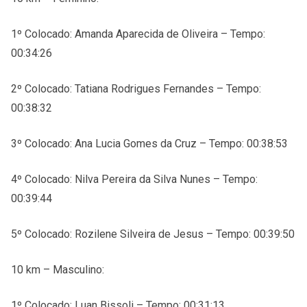
1º Colocado: Amanda Aparecida de Oliveira – Tempo:
00:34:26
2º Colocado: Tatiana Rodrigues Fernandes – Tempo:
00:38:32
3º Colocado: Ana Lucia Gomes da Cruz – Tempo: 00:38:53
4º Colocado: Nilva Pereira da Silva Nunes – Tempo:
00:39:44
5º Colocado: Rozilene Silveira de Jesus – Tempo: 00:39:50
10 km – Masculino:
1º Colocado: Luan Bissoli – Tempo: 00:31:13