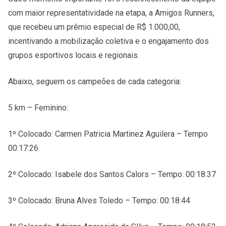
com maior representatividade na etapa, a Amigos Runners,
que recebeu um prêmio especial de R$ 1.000,00,
incentivando a mobilização coletiva e o engajamento dos
grupos esportivos locais e regionais.
Abaixo, seguem os campeões de cada categoria:
5 km – Feminino:
1º Colocado: Carmen Patricia Martinez Aguilera – Tempo
00:17:26
2º Colocado: Isabele dos Santos Calors – Tempo: 00:18:37
3º Colocado: Bruna Alves Toledo – Tempo: 00:18:44