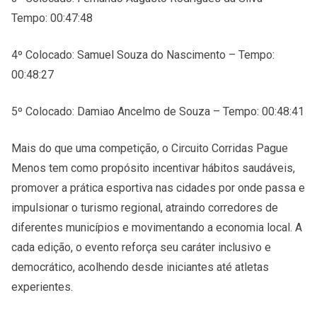
Tempo: 00:47:48
4º Colocado: Samuel Souza do Nascimento – Tempo:
00:48:27
5º Colocado: Damiao Ancelmo de Souza – Tempo: 00:48:41
Mais do que uma competição, o Circuito Corridas Pague
Menos tem como propósito incentivar hábitos saudáveis,
promover a prática esportiva nas cidades por onde passa e
impulsionar o turismo regional, atraindo corredores de
diferentes municípios e movimentando a economia local. A
cada edição, o evento reforça seu caráter inclusivo e
democrático, acolhendo desde iniciantes até atletas
experientes.