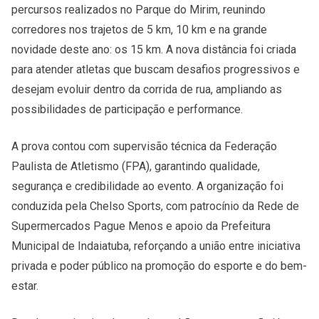
percursos realizados no Parque do Mirim, reunindo
corredores nos trajetos de 5 km, 10 km e na grande
novidade deste ano: os 15 km. A nova distância foi criada
para atender atletas que buscam desafios progressivos e
desejam evoluir dentro da corrida de rua, ampliando as
possibilidades de participação e performance.
A prova contou com supervisão técnica da Federação
Paulista de Atletismo (FPA), garantindo qualidade,
segurança e credibilidade ao evento. A organização foi
conduzida pela Chelso Sports, com patrocínio da Rede de
Supermercados Pague Menos e apoio da Prefeitura
Municipal de Indaiatuba, reforçando a união entre iniciativa
privada e poder público na promoção do esporte e do bem-
estar.