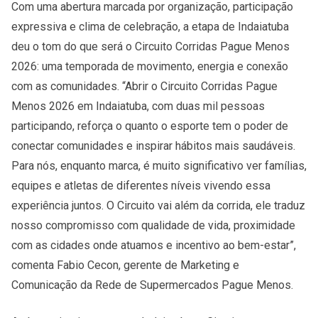
Com uma abertura marcada por organização, participação
expressiva e clima de celebração, a etapa de Indaiatuba
deu o tom do que será o Circuito Corridas Pague Menos
2026: uma temporada de movimento, energia e conexão
com as comunidades. “Abrir o Circuito Corridas Pague
Menos 2026 em Indaiatuba, com duas mil pessoas
participando, reforça o quanto o esporte tem o poder de
conectar comunidades e inspirar hábitos mais saudáveis.
Para nós, enquanto marca, é muito significativo ver famílias,
equipes e atletas de diferentes níveis vivendo essa
experiência juntos. O Circuito vai além da corrida, ele traduz
nosso compromisso com qualidade de vida, proximidade
com as cidades onde atuamos e incentivo ao bem-estar”,
comenta Fabio Cecon, gerente de Marketing e
Comunicação da Rede de Supermercados Pague Menos.