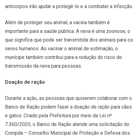
anticorpos irão ajudar a protegê-lo e a combater a infecção.
Além de proteger seu animal, a vacina também é
importante para a saúde pública. A raiva é uma zoonose, o
que significa que pode ser transmitida dos animais para os
seres humanos. Ao vacinar o animal de estimação, o
munícipe também contribui para a redução do risco de
transmissão da raiva para pessoas.
Doação de ração
Durante a ação, as pessoas que quiserem colaborar com o
Banco de Ração podem fazer a doação de ração para cães
e gatos. Criado pela Prefeitura por meio da Lei nº
7.360/2020, o Banco de Ração atende uma solicitação do
Compda – Conselho Municipal de Proteção e Defesa dos