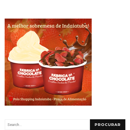
PROCURAR