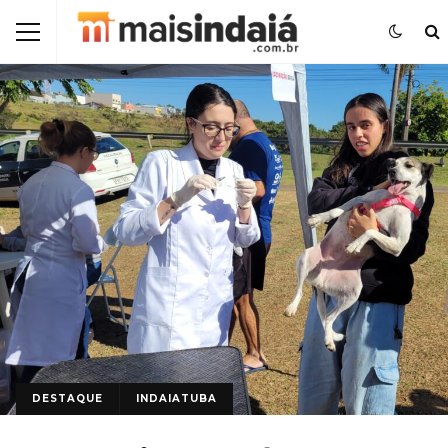
DESTAQUE
INDAIATUBA