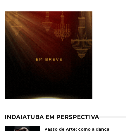
INDAIATUBA EM PERSPECTIVA
Passo de Arte: como a dança