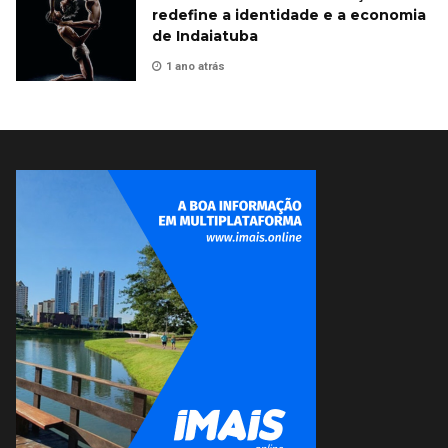
redefine a identidade e a economia
de Indaiatuba
1 ano atrás