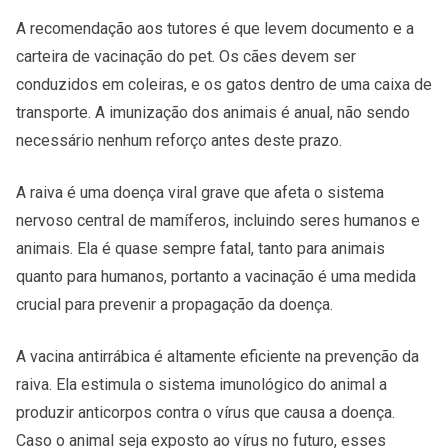
A recomendação aos tutores é que levem documento e a
carteira de vacinação do pet. Os cães devem ser
conduzidos em coleiras, e os gatos dentro de uma caixa de
transporte. A imunização dos animais é anual, não sendo
necessário nenhum reforço antes deste prazo.
A raiva é uma doença viral grave que afeta o sistema
nervoso central de mamíferos, incluindo seres humanos e
animais. Ela é quase sempre fatal, tanto para animais
quanto para humanos, portanto a vacinação é uma medida
crucial para prevenir a propagação da doença.
A vacina antirrábica é altamente eficiente na prevenção da
raiva. Ela estimula o sistema imunológico do animal a
produzir anticorpos contra o vírus que causa a doença.
Caso o animal seja exposto ao vírus no futuro, esses