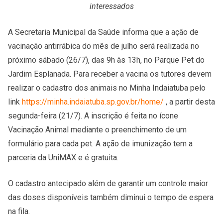
interessados
A Secretaria Municipal da Saúde informa que a ação de
vacinação antirrábica do mês de julho será realizada no
próximo sábado (26/7), das 9h às 13h, no Parque Pet do
Jardim Esplanada. Para receber a vacina os tutores devem
realizar o cadastro dos animais no Minha Indaiatuba pelo
link
https://minha.indaiatuba.sp.gov.br/home/
, a partir desta
segunda-feira (21/7). A inscrição é feita no ícone
Vacinação Animal mediante o preenchimento de um
formulário para cada pet. A ação de imunização tem a
parceria da UniMAX e é gratuita.
O cadastro antecipado além de garantir um controle maior
das doses disponíveis também diminui o tempo de espera
na fila.