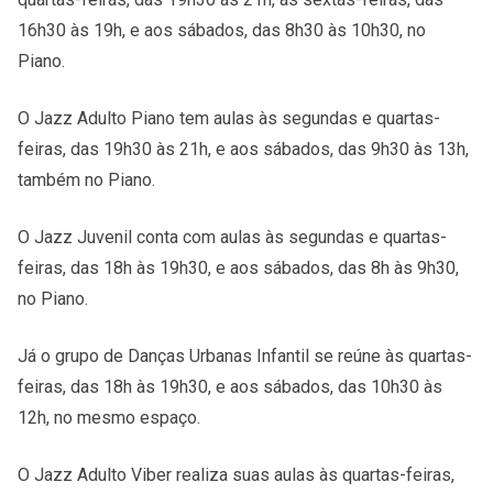
16h30 às 19h, e aos sábados, das 8h30 às 10h30, no
Piano.
O Jazz Adulto Piano tem aulas às segundas e quartas-
feiras, das 19h30 às 21h, e aos sábados, das 9h30 às 13h,
também no Piano.
O Jazz Juvenil conta com aulas às segundas e quartas-
feiras, das 18h às 19h30, e aos sábados, das 8h às 9h30,
no Piano.
Já o grupo de Danças Urbanas Infantil se reúne às quartas-
feiras, das 18h às 19h30, e aos sábados, das 10h30 às
12h, no mesmo espaço.
O Jazz Adulto Viber realiza suas aulas às quartas-feiras,