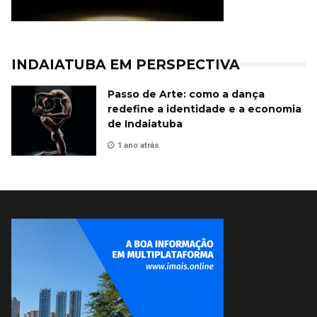
INDAIATUBA EM PERSPECTIVA
Passo de Arte: como a dança
redefine a identidade e a economia
de Indaiatuba
1 ano atrás