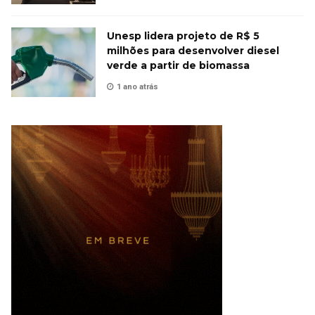
Unesp lidera projeto de R$ 5
milhões para desenvolver diesel
verde a partir de biomassa
1 ano atrás