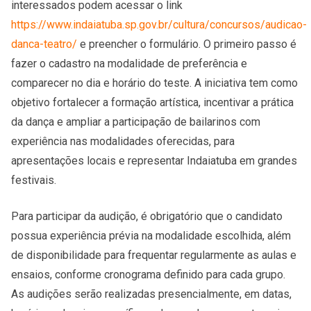
interessados podem acessar o link
https://www.indaiatuba.sp.gov.br/cultura/concursos/audicao-
danca-teatro/
e preencher o formulário. O primeiro passo é
fazer o cadastro na modalidade de preferência e
comparecer no dia e horário do teste. A iniciativa tem como
objetivo fortalecer a formação artística, incentivar a prática
da dança e ampliar a participação de bailarinos com
experiência nas modalidades oferecidas, para
apresentações locais e representar Indaiatuba em grandes
festivais.
Para participar da audição, é obrigatório que o candidato
possua experiência prévia na modalidade escolhida, além
de disponibilidade para frequentar regularmente as aulas e
ensaios, conforme cronograma definido para cada grupo.
As audições serão realizadas presencialmente, em datas,