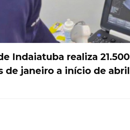
de Indaiatuba realiza 21.500
de janeiro a início de abril