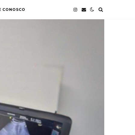
E CONOSCO