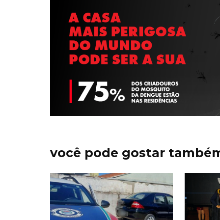
você pode gostar també