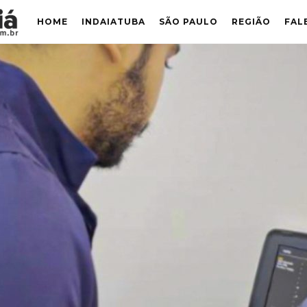
HOME
INDAIATUBA
SÃO PAULO
REGIÃO
FAL