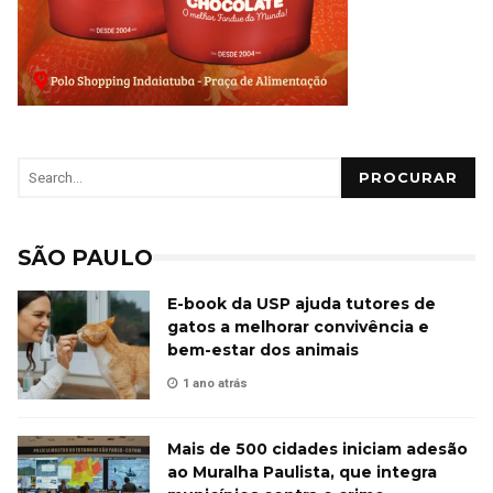
PROCURAR
SÃO PAULO
E-book da USP ajuda tutores de
gatos a melhorar convivência e
bem-estar dos animais
1 ano atrás
Mais de 500 cidades iniciam adesão
ao Muralha Paulista, que integra