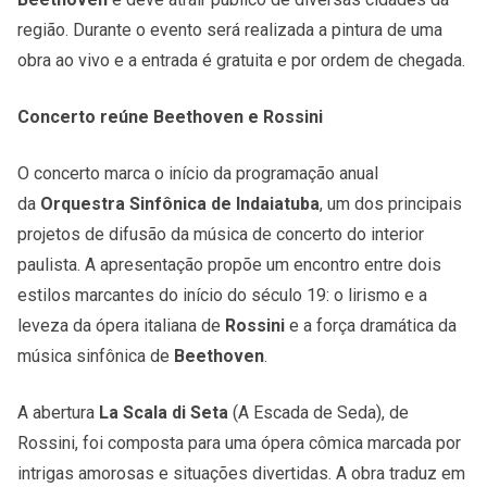
região. Durante o evento será realizada a pintura de uma
obra ao vivo e a entrada é gratuita e por ordem de chegada.
Concerto reúne Beethoven e Rossini
O concerto marca o início da programação anual
da
Orquestra Sinfônica de Indaiatuba
, um dos principais
projetos de difusão da música de concerto do interior
paulista. A apresentação propõe um encontro entre dois
estilos marcantes do início do século 19: o lirismo e a
leveza da ópera italiana de
Rossini
e a força dramática da
música sinfônica de
Beethoven
.
A abertura
La Scala di Seta
(A Escada de Seda), de
Rossini, foi composta para uma ópera cômica marcada por
intrigas amorosas e situações divertidas. A obra traduz em