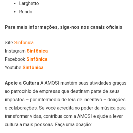
Larghetto
Rondo
Para mais informações, siga-nos nos canais oficiais
Site
Sinfônica
Instagram
Sinfônica
Facebook
Sinfônica
Youtube
Sinfônica
Apoie a Cultura
A AMOSI mantém suas atividades graças
ao patrocínio de empresas que destinam parte de seus
impostos – por intermédio de leis de incentivo – doações
e colaborações. Se você acredita no poder da música para
transformar vidas, contribua com a AMOSI e ajude a levar
cultura a mais pessoas. Faça uma doação: