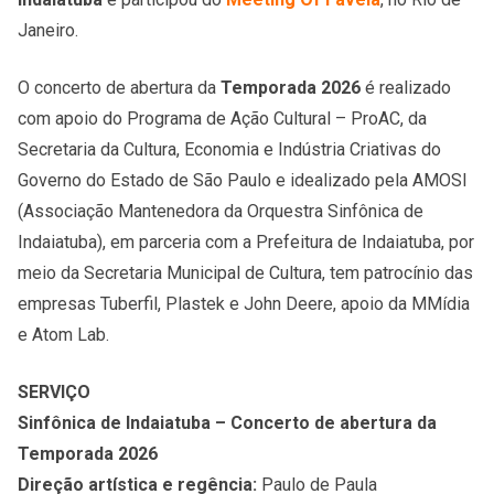
Janeiro.
O concerto de abertura da
Temporada 2026
é realizado
com apoio do Programa de Ação Cultural – ProAC, da
Secretaria da Cultura, Economia e Indústria Criativas do
Governo do Estado de São Paulo e idealizado pela AMOSI
(Associação Mantenedora da Orquestra Sinfônica de
Indaiatuba), em parceria com a Prefeitura de Indaiatuba, por
meio da Secretaria Municipal de Cultura, tem patrocínio das
empresas Tuberfil, Plastek e John Deere, apoio da MMídia
e Atom Lab.
SERVIÇO
Sinfônica de Indaiatuba – Concerto de abertura da
Temporada 2026
Direção artística e regência:
Paulo de Paula