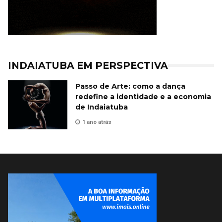
INDAIATUBA EM PERSPECTIVA
Passo de Arte: como a dança
redefine a identidade e a economia
de Indaiatuba
1 ano atrás