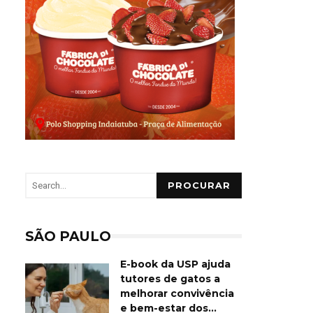
PROCURAR
SÃO PAULO
E-book da USP ajuda
tutores de gatos a
melhorar convivência
e bem-estar dos