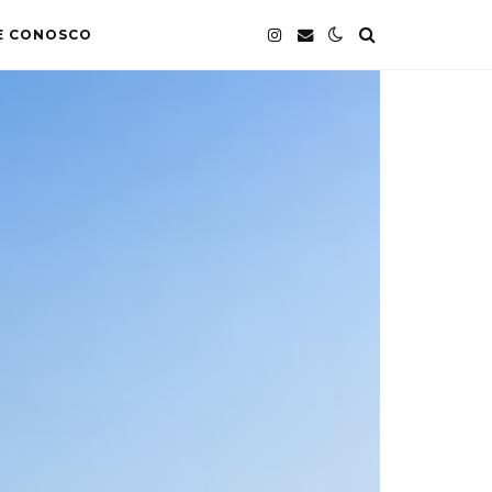
E CONOSCO