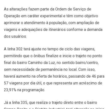
As alterações fazem parte da Ordem de Serviço de
Operação em caráter experimental e têm como objetivo
aprimorar o atendimento à população, com ampliação de
viagens e adequações de itinerários conforme a demanda
dos usuários.
A linha 302 terá ajuste no tempo de ciclo das viagens,
permitindo que o ônibus finalize e inicie o trajeto no ponto
final do bairro Caminho da Luz, no sentido bairro/centro,
sem necessidade de permanência no local. Com isso,
haverá aumento na oferta de horários, passando de 46 para
57 viagens por dia útil, o que representa um acréscimo de
23,91% na programação.
Já a linha 335, que realiza o trajeto direto entre o bairro