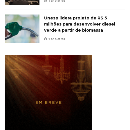
1 ano atrás
Unesp lidera projeto de R$ 5
milhões para desenvolver diesel
verde a partir de biomassa
1 ano atrás