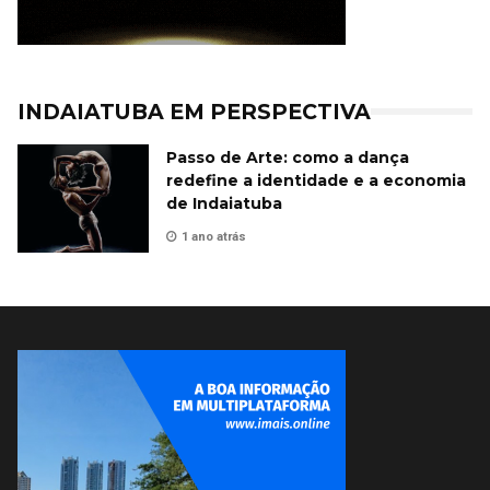
INDAIATUBA EM PERSPECTIVA
Passo de Arte: como a dança
redefine a identidade e a economia
de Indaiatuba
1 ano atrás