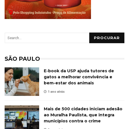
PROCURAR
SÃO PAULO
E-book da USP ajuda tutores de
gatos a melhorar convivência e
bem-estar dos animais
1 ano atrás
Mais de 500 cidades iniciam adesão
ao Muralha Paulista, que integra
municípios contra o crime