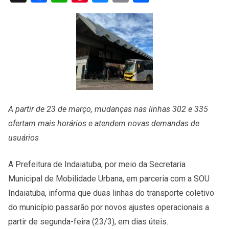
A partir de 23 de março, mudanças nas linhas 302 e 335
ofertam mais horários e atendem novas demandas de
usuários
A Prefeitura de Indaiatuba, por meio da Secretaria
Municipal de Mobilidade Urbana, em parceria com a SOU
Indaiatuba, informa que duas linhas do transporte coletivo
do município passarão por novos ajustes operacionais a
partir de segunda-feira (23/3), em dias úteis.