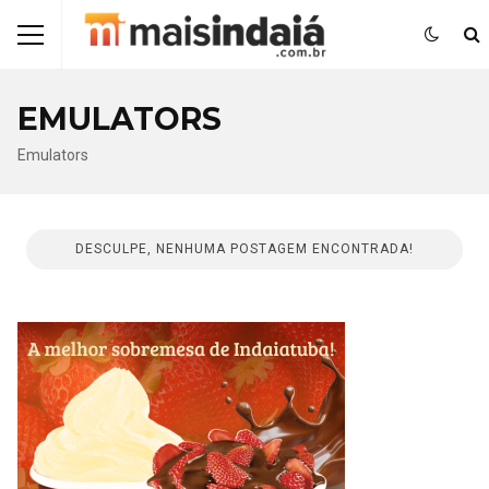
EMULATORS
Emulators
DESCULPE, NENHUMA POSTAGEM ENCONTRADA!