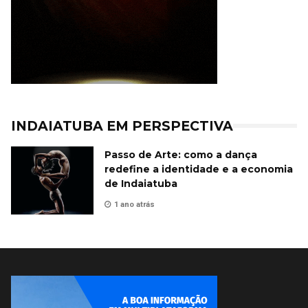
INDAIATUBA EM PERSPECTIVA
Passo de Arte: como a dança
redefine a identidade e a economia
de Indaiatuba
1 ano atrás