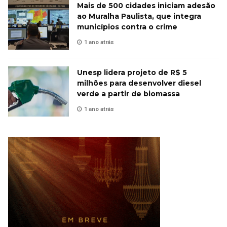
Mais de 500 cidades iniciam adesão
ao Muralha Paulista, que integra
municípios contra o crime
1 ano atrás
Unesp lidera projeto de R$ 5
milhões para desenvolver diesel
verde a partir de biomassa
1 ano atrás