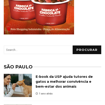
PROCURAR
SÃO PAULO
E-book da USP ajuda tutores de
gatos a melhorar convivência e
bem-estar dos animais
1 ano atrás